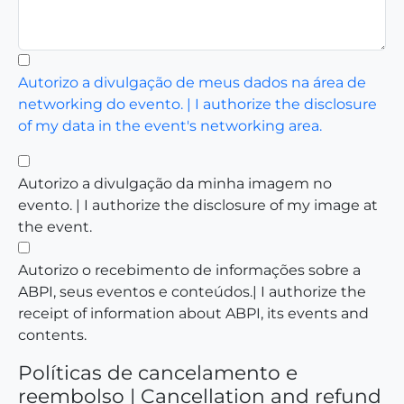
Autorizo a divulgação de meus dados na área de
networking do evento. | I authorize the disclosure
of my data in the event's networking area.
Autorizo a divulgação da minha imagem no
evento. | I authorize the disclosure of my image at
the event.
Autorizo o recebimento de informações sobre a
ABPI, seus eventos e conteúdos.| I authorize the
receipt of information about ABPI, its events and
contents.
Políticas de cancelamento e
reembolso | Cancellation and refund