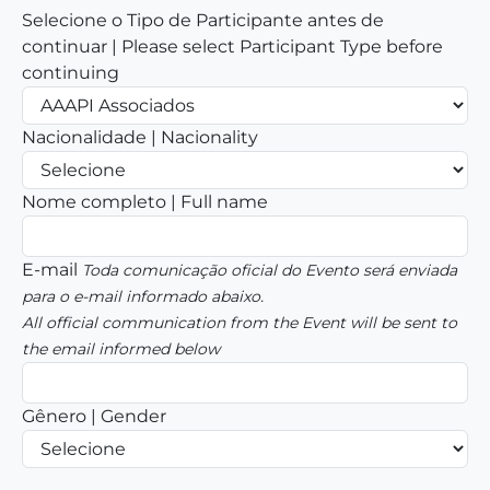
Selecione o Tipo de Participante antes de
continuar | Please select Participant Type before
continuing
Nacionalidade | Nacionality
Nome completo | Full name
E-mail
Toda comunicação oficial do Evento será enviada
para o e-mail informado abaixo.
All official communication from the Event will be sent to
the email informed below
Gênero | Gender