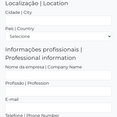
Localização | Location
Cidade | City
País | Country
Informações profissionais |
Professional information
Nome da empresa | Company Name
Profissão | Profession
E-mail
Telefone | Phone Number