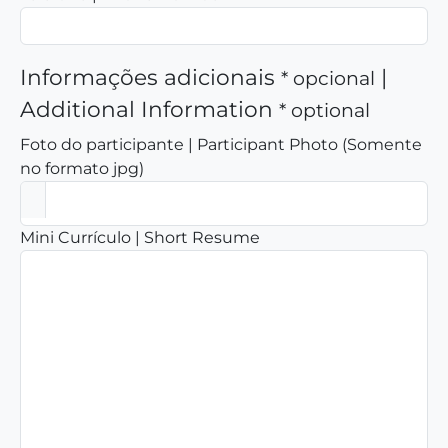
Informações adicionais
|
* opcional
Additional Information
* optional
Foto do participante | Participant Photo (Somente
no formato jpg)
Mini Currículo | Short Resume